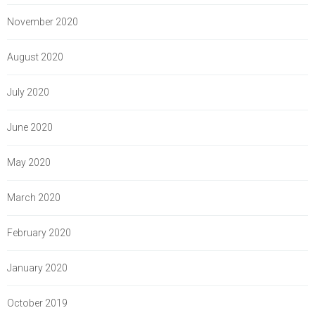
November 2020
August 2020
July 2020
June 2020
May 2020
March 2020
February 2020
January 2020
October 2019