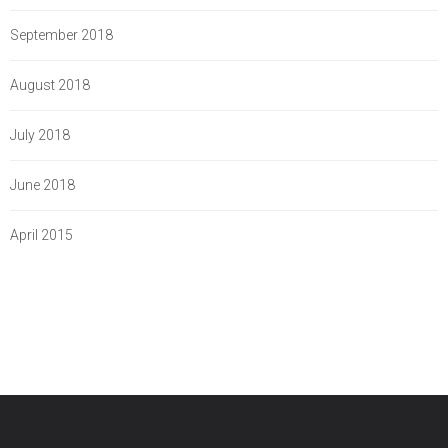
September 2018
August 2018
July 2018
June 2018
April 2015