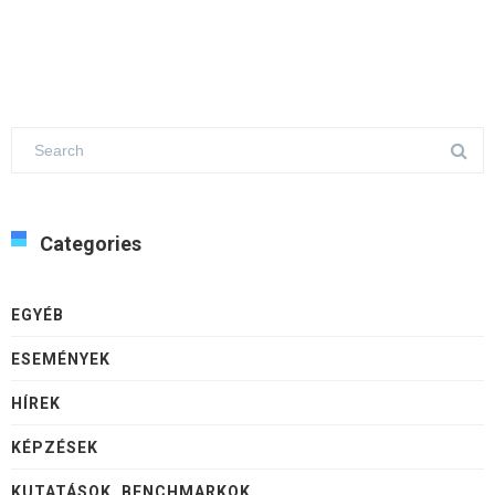
Categories
EGYÉB
ESEMÉNYEK
HÍREK
KÉPZÉSEK
KUTATÁSOK, BENCHMARKOK