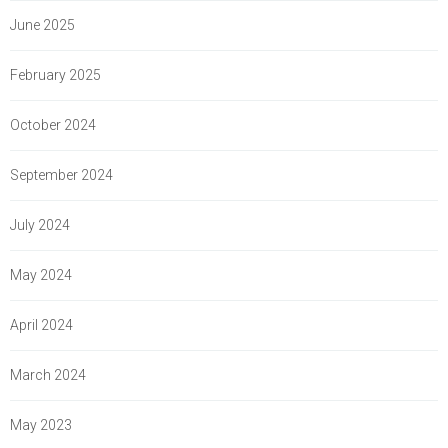
June 2025
February 2025
October 2024
September 2024
July 2024
May 2024
April 2024
March 2024
May 2023