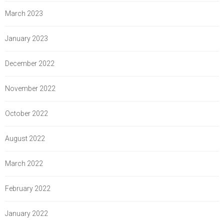
March 2023
January 2023
December 2022
November 2022
October 2022
August 2022
March 2022
February 2022
January 2022