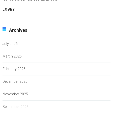
LOBBY
Archives
July 2026
March 2026
February 2026
December 2025
November 2025
September 2025