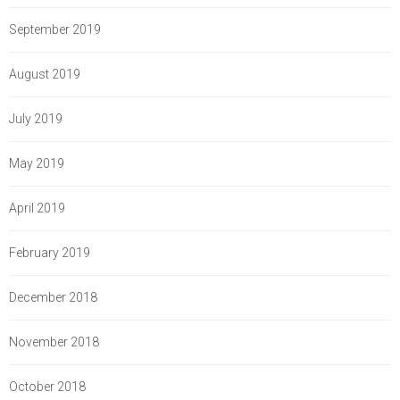
September 2019
August 2019
July 2019
May 2019
April 2019
February 2019
December 2018
November 2018
October 2018