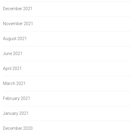
December 2021
November 2021
August 2021
June 2021
April 2021
March 2021
February 2021
January 2021
December 2020