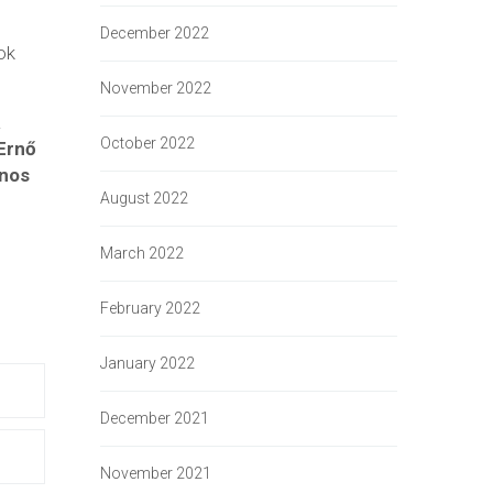
December 2022
ok
November 2022
A
October 2022
 Ernő
ános
August 2022
March 2022
February 2022
January 2022
December 2021
November 2021