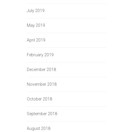
July 2019
May 2019
April 2019
February 2019
December 2018
November 2018
October 2018
September 2018
August 2018