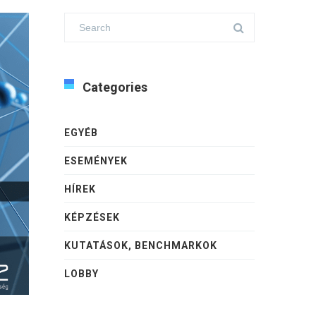
Categories
EGYÉB
ESEMÉNYEK
HÍREK
KÉPZÉSEK
KUTATÁSOK, BENCHMARKOK
LOBBY