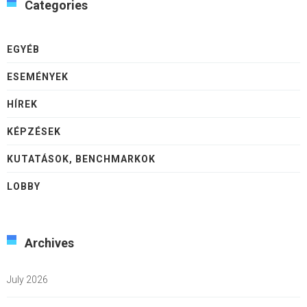
Categories
EGYÉB
ESEMÉNYEK
HÍREK
KÉPZÉSEK
KUTATÁSOK, BENCHMARKOK
LOBBY
Archives
July 2026