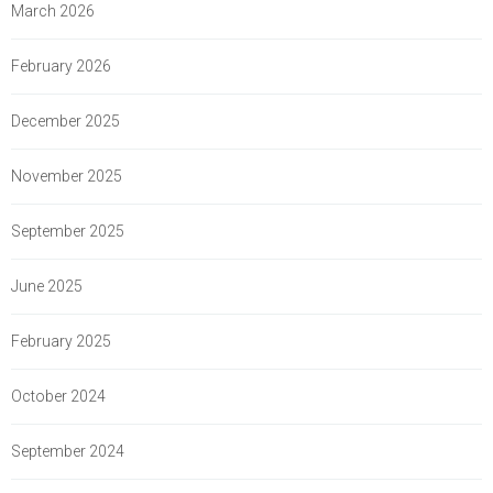
March 2026
February 2026
December 2025
November 2025
September 2025
June 2025
February 2025
October 2024
September 2024