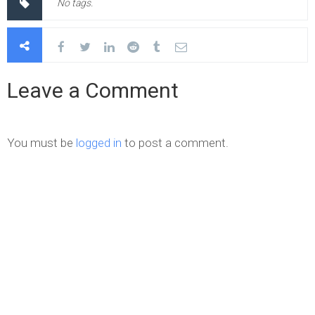
No tags.
Leave a Comment
You must be
logged in
to post a comment.