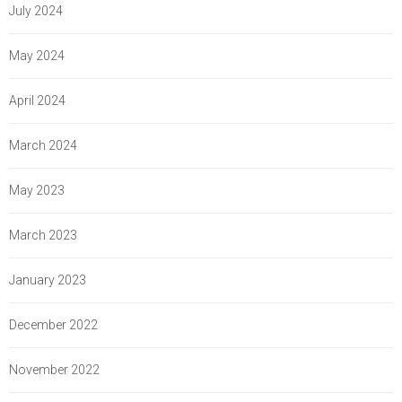
July 2024
May 2024
April 2024
March 2024
May 2023
March 2023
January 2023
December 2022
November 2022