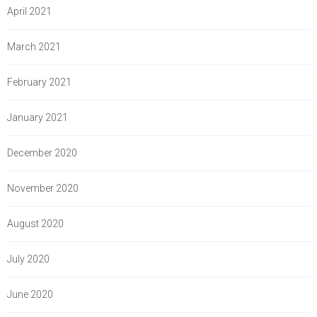
April 2021
March 2021
February 2021
January 2021
December 2020
November 2020
August 2020
July 2020
June 2020