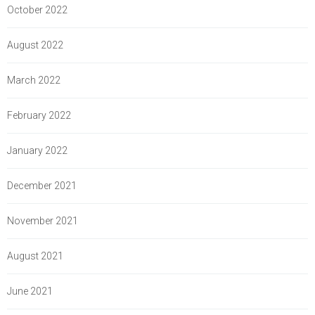
October 2022
August 2022
March 2022
February 2022
January 2022
December 2021
November 2021
August 2021
June 2021