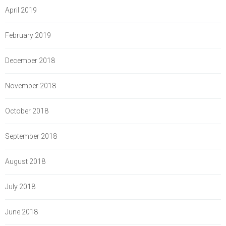
April 2019
February 2019
December 2018
November 2018
October 2018
September 2018
August 2018
July 2018
June 2018