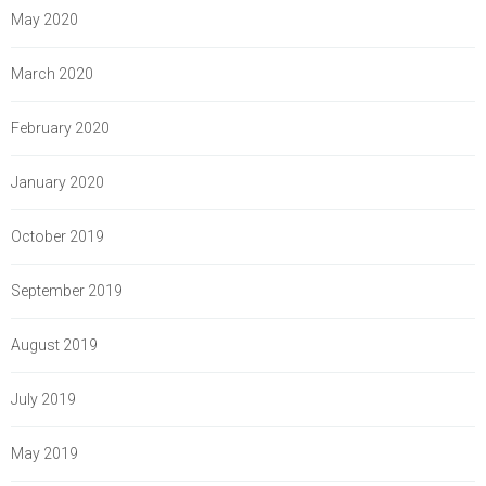
May 2020
March 2020
February 2020
January 2020
October 2019
September 2019
August 2019
July 2019
May 2019